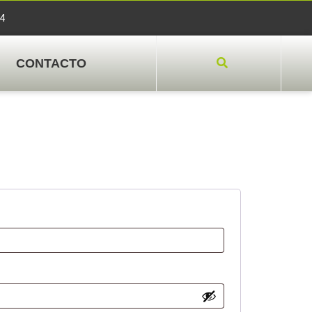
04
CONTACTO